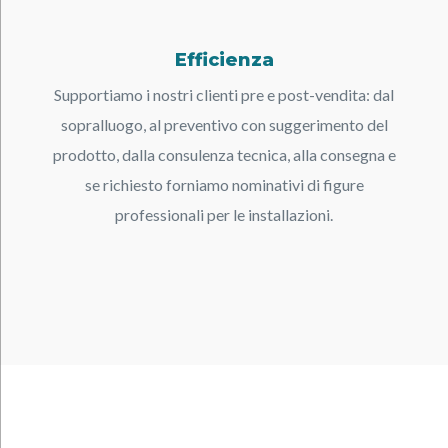
Efficienza
Supportiamo i nostri clienti pre e post-vendita: dal
sopralluogo, al preventivo con suggerimento del
prodotto, dalla consulenza tecnica, alla consegna e
se richiesto forniamo nominativi di figure
professionali per le installazioni.