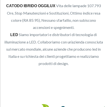
Vita delle lampade 107.793
CATODO IBRIDO OGGILUX
Ore, Stop Manutenzioni e Sostituzioni, Ottimo indice resa
colore (RA 85:95),
Nessuno sfarfallio, non subiscono
accensioni e spegnimenti.
Siamo importatori e distributori di tecnologia di
LED
illuminazione a LED. Collaboriamo con un’azienda conosciuta
sul mercato mondiale, alcune aziende che producono led in
Italia e su richiesta dei clienti progettiamo e realizziamo
prodotti di design.