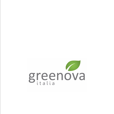
Greenova Italia
Vai