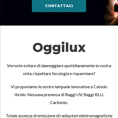
CONTATTACI
Oggilux
Vorreste evitare di danneggiare quotidianamente la vostra
vista, rispettare l’ecologia e risparmiare?
Vi proponiamo le nostre lampade innovative a Catodo
Ibrido.
Nessuna presenza di Raggi UV, Raggi BLU,
Carbonio.
Totale assenza di emissione di radiazioni elettromagnetiche