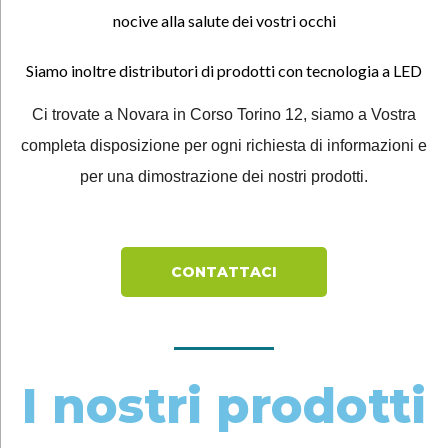
nocive alla salute dei vostri occhi
Siamo inoltre distributori di prodotti con tecnologia a LED
Ci trovate a Novara in Corso Torino 12, siamo a Vostra
completa disposizione per ogni richiesta di informazioni e
per una dimostrazione dei nostri prodotti.
CONTATTACI
I nostri prodotti