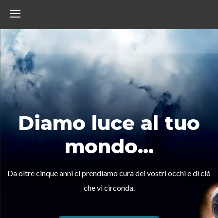
Diamo luce al tuo
mondo...
Da oltre cinque anni ci prendiamo cura dei vostri occhi e di ciò
che vi circonda.