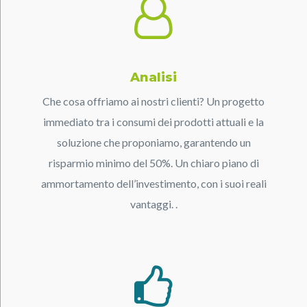
Analisi
Che cosa offriamo ai nostri clienti? Un progetto
immediato tra i consumi dei prodotti attuali e la
soluzione che proponiamo, garantendo un
risparmio minimo del 50%. Un chiaro piano di
ammortamento dell’investimento, con i suoi reali
vantaggi. .