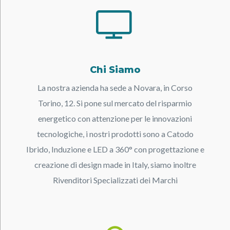
Chi Siamo
La nostra azienda ha sede a Novara, in Corso
Torino, 12. Si pone sul mercato del risparmio
energetico con attenzione per le innovazioni
tecnologiche, i nostri prodotti sono a Catodo
Ibrido, Induzione e LED a 360° con progettazione e
creazione di design made in Italy, siamo inoltre
Rivenditori Specializzati dei Marchi